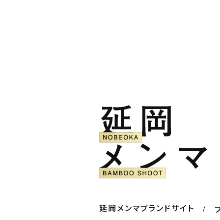
延岡メンマブランドサイト