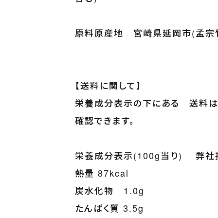
原料原産地 宮崎県延岡市(孟宗
【送料に関して】
栄養成分表示の下にある 送料は
確認できます。
栄養成分表示(100g当り) 弊
熱量 87kcal
炭水化物 1.0g
たんぱく質 3.5g