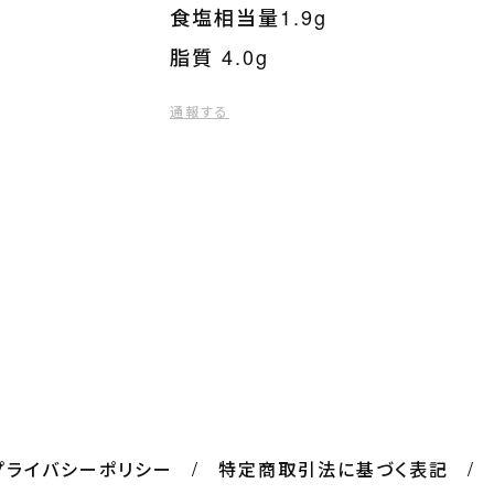
食塩相当量1.9g
脂質 4.0g
通報する
プライバシーポリシー
特定商取引法に基づく表記