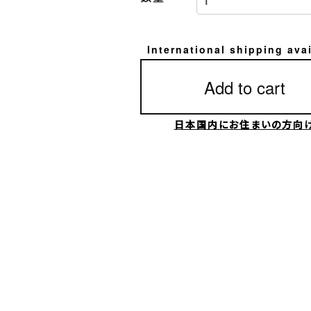
International shipping ava
Add to cart
日本国内にお住まいの方向