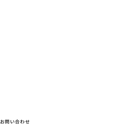
お問い合わせ