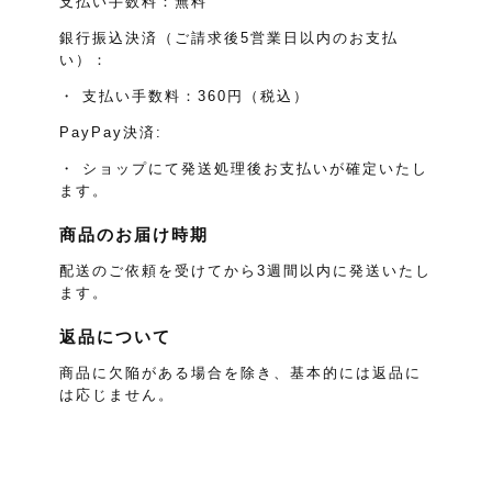
支払い手数料：無料
銀行振込決済（ご請求後5営業日以内のお支払
い）：
・ 支払い手数料：360円（税込）
PayPay決済:
・ ショップにて発送処理後お支払いが確定いたし
ます。
商品のお届け時期
配送のご依頼を受けてから3週間以内に発送いたし
ます。
返品について
商品に欠陥がある場合を除き、基本的には返品に
は応じません。