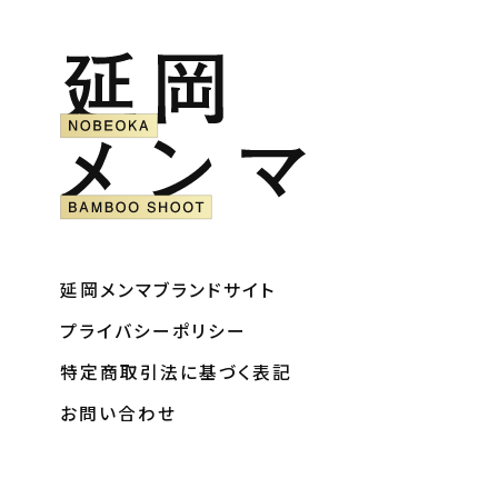
延岡メンマブランドサイト
プライバシーポリシー
特定商取引法に基づく表記
お問い合わせ