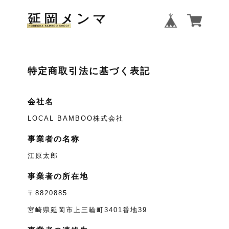
特定商取引法に基づく表記
会社名
LOCAL BAMBOO株式会社
事業者の名称
江原太郎
事業者の所在地
〒8820885
宮崎県延岡市上三輪町3401番地39